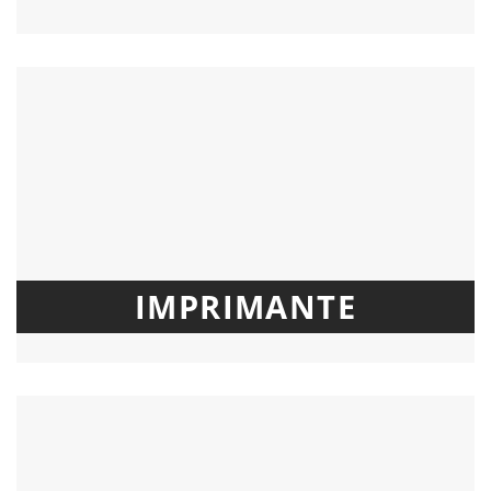
IMPRIMANTE