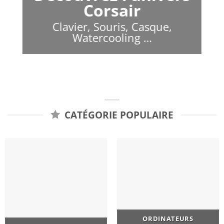
Corsair
Clavier, Souris, Casque,
Watercooling …
CATÉGORIE POPULAIRE
ORDINATEURS