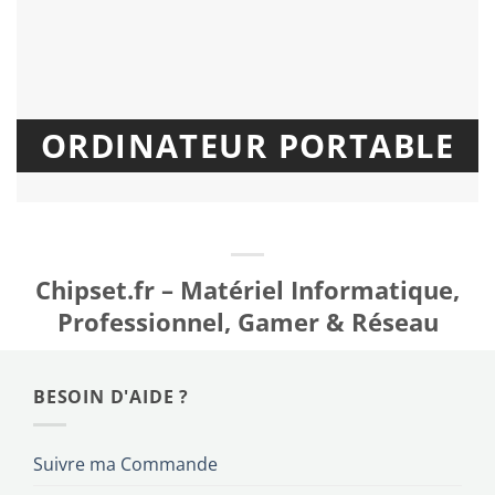
ORDINATEUR PORTABLE
Chipset.fr – Matériel Informatique,
Professionnel, Gamer & Réseau
BESOIN D'AIDE ?
Suivre ma Commande