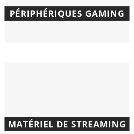
PÉRIPHÉRIQUES GAMING
MATÉRIEL DE STREAMING