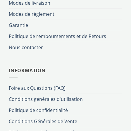
Modes de livraison
Modes de règlement
Garantie
Politique de remboursements et de Retours
Nous contacter
INFORMATION
Foire aux Questions (FAQ)
Conditions générales d'utilisation
Politique de confidentialité
Conditions Générales de Vente