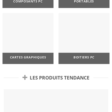
COMPOSANTS PC
PORTABLES
CARTES GRAPHIQUES
BOITIERS PC
LES PRODUITS TENDANCE