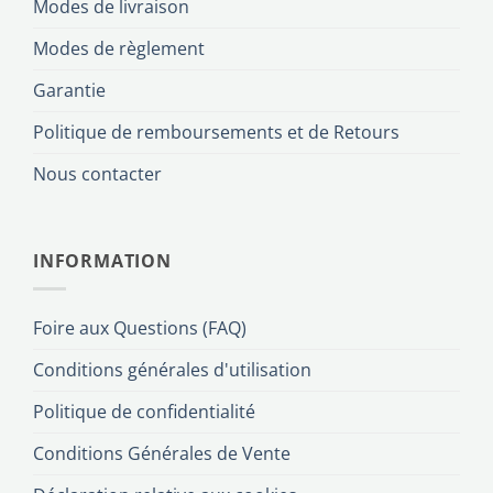
Modes de livraison
Modes de règlement
Garantie
Politique de remboursements et de Retours
Nous contacter
INFORMATION
Foire aux Questions (FAQ)
Conditions générales d'utilisation
Politique de confidentialité
Conditions Générales de Vente