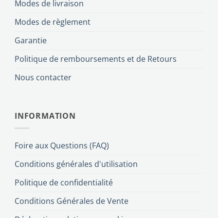
Modes de livraison
Modes de règlement
Garantie
Politique de remboursements et de Retours
Nous contacter
INFORMATION
Foire aux Questions (FAQ)
Conditions générales d'utilisation
Politique de confidentialité
Conditions Générales de Vente