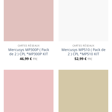
CARTES RÉSEAUX
CARTES RÉSEAUX
Mercusys MP300P ( Pack
Mercusys MP510 ( Pack de
de 2 ) CPL *MP300P KIT
2 ) CPL *MP510 KIT
46,99
€
52,99
€
TTC
TTC