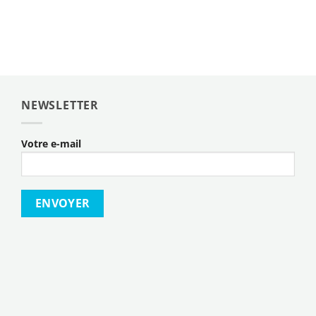
NEWSLETTER
Votre e-mail