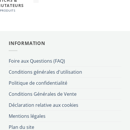
ITCHS &
UTATEURS
 PRODUITS
INFORMATION
Foire aux Questions (FAQ)
Conditions générales d'utilisation
Politique de confidentialité
Conditions Générales de Vente
Déclaration relative aux cookies
Mentions légales
Plan du site