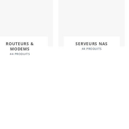
ROUTEURS &
SERVEURS NAS
MODEMS
44 PRODUITS
44 PRODUITS