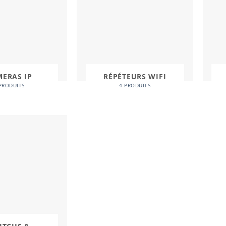
ERAS IP
RÉPÉTEURS WIFI
PRODUITS
4 PRODUITS