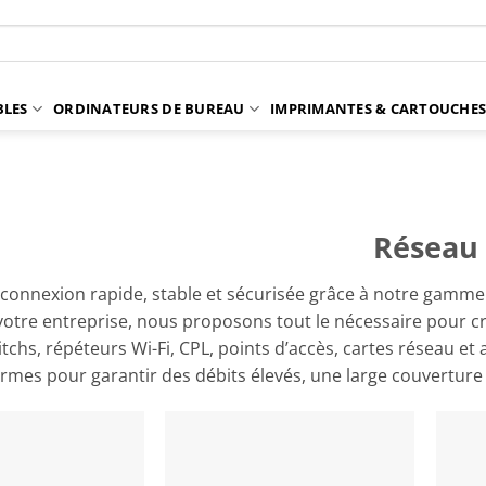
BLES
ORDINATEURS DE BUREAU
IMPRIMANTES & CARTOUCHE
Réseau
connexion rapide, stable et sécurisée grâce à notre gamme
votre entreprise, nous proposons tout le nécessaire pour cr
chs, répéteurs Wi-Fi, CPL, points d’accès, cartes réseau et
rmes pour garantir des débits élevés, une large couverture 