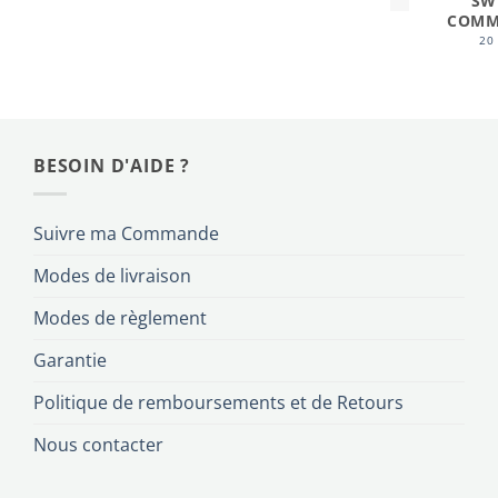
SW
COMM
20
BESOIN D'AIDE ?
Suivre ma Commande
Modes de livraison
Modes de règlement
Garantie
Politique de remboursements et de Retours
Nous contacter