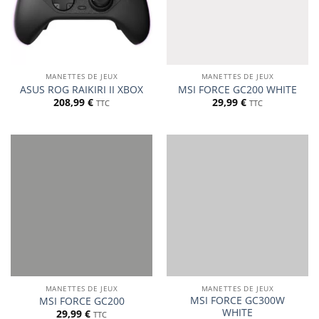
MANETTES DE JEUX
MANETTES DE JEUX
ASUS ROG RAIKIRI II XBOX
MSI FORCE GC200 WHITE
208,99
€
29,99
€
TTC
TTC
MANETTES DE JEUX
MANETTES DE JEUX
MSI FORCE GC300W
MSI FORCE GC200
WHITE
29,99
€
TTC