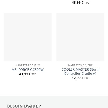
43,99
€
TTC
MANETTES DE JEUX
MANETTES DE JEUX
COOLER MASTER Storm
MSI FORCE GC300W
Controller Cradle v1
43,99
€
TTC
12,99
€
TTC
BESOIN D'AIDE ?