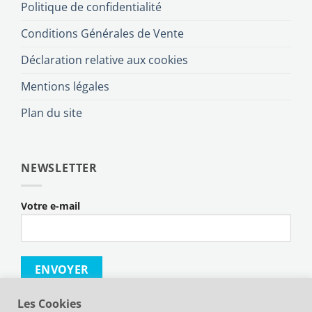
Politique de confidentialité
Conditions Générales de Vente
Déclaration relative aux cookies
Mentions légales
Plan du site
NEWSLETTER
Votre e-mail
Les Cookies