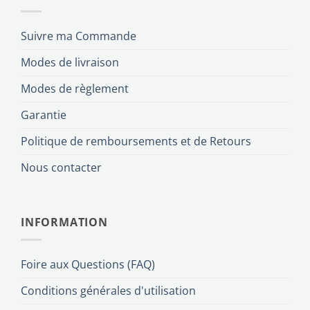
Suivre ma Commande
Modes de livraison
Modes de règlement
Garantie
Politique de remboursements et de Retours
Nous contacter
INFORMATION
Foire aux Questions (FAQ)
Conditions générales d'utilisation