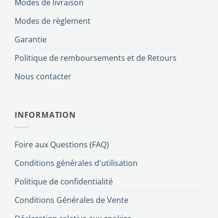
Modes de livraison
Modes de règlement
Garantie
Politique de remboursements et de Retours
Nous contacter
INFORMATION
Foire aux Questions (FAQ)
Conditions générales d'utilisation
Politique de confidentialité
Conditions Générales de Vente