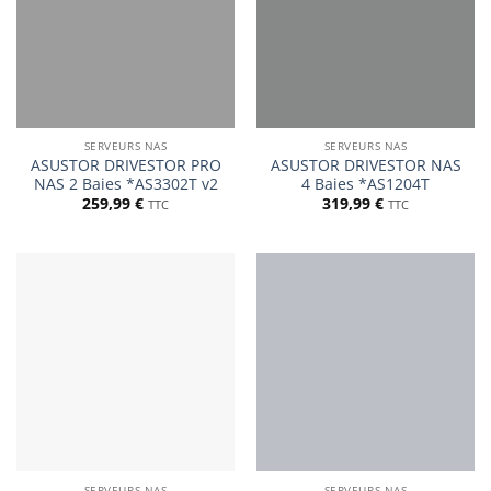
SERVEURS NAS
SERVEURS NAS
ASUSTOR DRIVESTOR PRO
ASUSTOR DRIVESTOR NAS
NAS 2 Baies *AS3302T v2
4 Baies *AS1204T
259,99
€
319,99
€
TTC
TTC
SERVEURS NAS
SERVEURS NAS