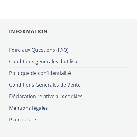
INFORMATION
Foire aux Questions (FAQ)
Conditions générales d'utilisation
Politique de confidentialité
Conditions Générales de Vente
Déclaration relative aux cookies
Mentions légales
Plan du site