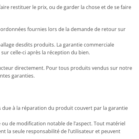
aire restituer le prix, ou de garder la chose et de se faire
oordonnées fournies lors de la demande de retour sur
mballage desdits produits. La garantie commerciale
sur celle-ci après la réception du bien.
nstructeur directement. Pour tous produits vendus sur notre
entes garanties.
due à la réparation du produit couvert par la garantie
ou de modification notable de l’aspect. Tout matériel
 la seule responsabilité de l’utilisateur et peuvent