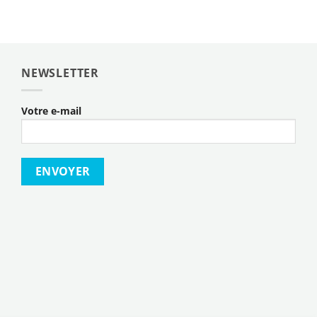
NEWSLETTER
Votre e-mail