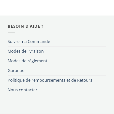
BESOIN D'AIDE ?
Suivre ma Commande
Modes de livraison
Modes de règlement
Garantie
Politique de remboursements et de Retours
Nous contacter