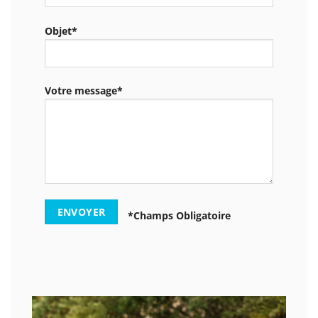
Objet*
Votre message*
*Champs Obligatoire