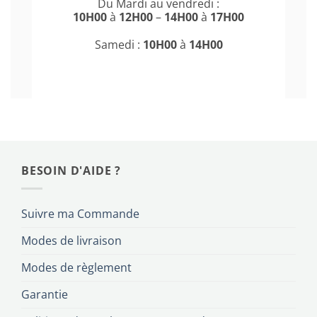
Du Mardi au vendredi :
10H00
à
12H00
–
14H00
à
17H00
Samedi :
10H00
à
14H00
BESOIN D'AIDE ?
Suivre ma Commande
Modes de livraison
Modes de règlement
Garantie