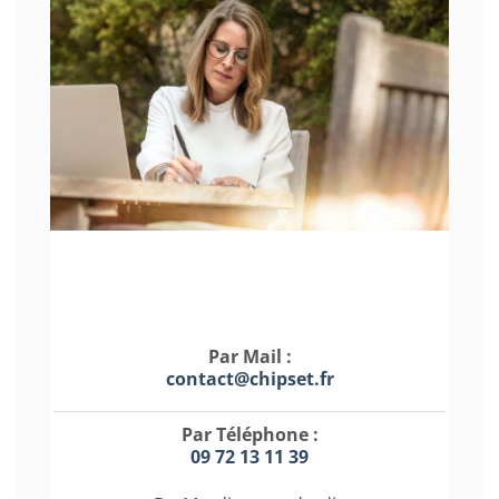
Par Mail :
contact@chipset.fr
Par Téléphone :
09 72 13 11 39