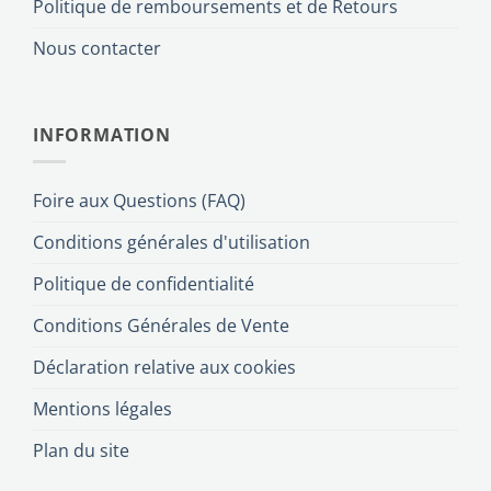
Politique de remboursements et de Retours
Nous contacter
INFORMATION
Foire aux Questions (FAQ)
Conditions générales d'utilisation
Politique de confidentialité
Conditions Générales de Vente
Déclaration relative aux cookies
Mentions légales
Plan du site