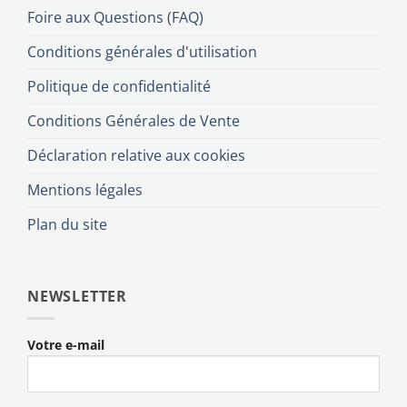
Foire aux Questions (FAQ)
Conditions générales d'utilisation
Politique de confidentialité
Conditions Générales de Vente
Déclaration relative aux cookies
Mentions légales
Plan du site
NEWSLETTER
Votre e-mail