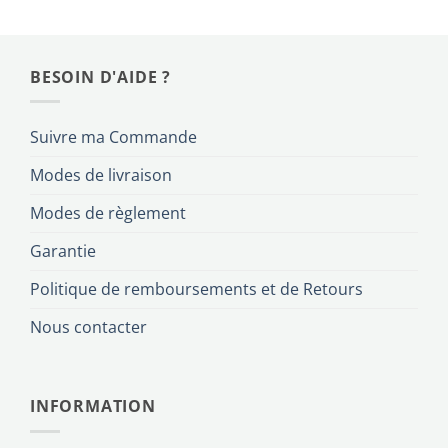
BESOIN D'AIDE ?
Suivre ma Commande
Modes de livraison
Modes de règlement
Garantie
Politique de remboursements et de Retours
Nous contacter
INFORMATION