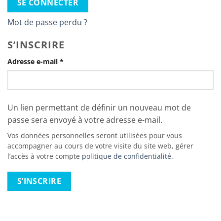
SE CONNECTER
Mot de passe perdu ?
S’INSCRIRE
Obligatoire
Adresse e-mail
*
Un lien permettant de définir un nouveau mot de
passe sera envoyé à votre adresse e-mail.
Vos données personnelles seront utilisées pour vous
accompagner au cours de votre visite du site web, gérer
l’accès à votre compte
politique de confidentialité
.
S’INSCRIRE