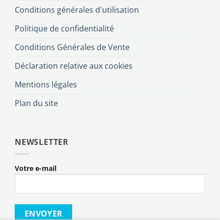
Conditions générales d'utilisation
Politique de confidentialité
Conditions Générales de Vente
Déclaration relative aux cookies
Mentions légales
Plan du site
NEWSLETTER
Votre e-mail