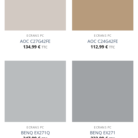
ECRANS PC
ECRANS PC
AOC C27G42FE
AOC C24G42FE
134,99
€
112,99
€
TTC
TTC
ECRANS PC
ECRANS PC
BENQ EX271Q
BENQ EX271