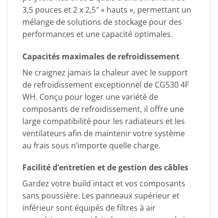
3,5 pouces et 2 x 2,5″ « hauts », permettant un
mélange de solutions de stockage pour des
performances et une capacité optimales.
Capacités maximales de refroidissement
Ne craignez jamais la chaleur avec le support
de refroidissement exceptionnel de CG530 4F
WH. Conçu pour loger une variété de
composants de refroidissement, il offre une
large compatibilité pour les radiateurs et les
ventilateurs afin de maintenir votre système
au frais sous n’importe quelle charge.
Facilité d’entretien et de gestion des câbles
Gardez votre build intact et vos composants
sans poussière. Les panneaux supérieur et
inférieur sont équipés de filtres à air