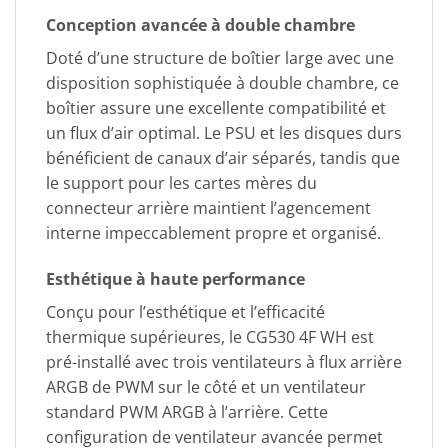
Conception avancée à double chambre
Doté d’une structure de boîtier large avec une
disposition sophistiquée à double chambre, ce
boîtier assure une excellente compatibilité et
un flux d’air optimal. Le PSU et les disques durs
bénéficient de canaux d’air séparés, tandis que
le support pour les cartes mères du
connecteur arrière maintient l’agencement
interne impeccablement propre et organisé.
Esthétique à haute performance
Conçu pour l’esthétique et l’efficacité
thermique supérieures, le CG530 4F WH est
pré-installé avec trois ventilateurs à flux arrière
ARGB de PWM sur le côté et un ventilateur
standard PWM ARGB à l’arrière. Cette
configuration de ventilateur avancée permet