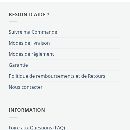
BESOIN D'AIDE ?
Suivre ma Commande
Modes de livraison
Modes de règlement
Garantie
Politique de remboursements et de Retours
Nous contacter
INFORMATION
Foire aux Questions (FAQ)