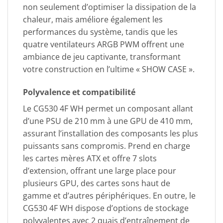
non seulement d’optimiser la dissipation de la
chaleur, mais améliore également les
performances du système, tandis que les
quatre ventilateurs ARGB PWM offrent une
ambiance de jeu captivante, transformant
votre construction en l’ultime « SHOW CASE ».
Polyvalence et compatibilité
Le CG530 4F WH permet un composant allant
d’une PSU de 210 mm à une GPU de 410 mm,
assurant l’installation des composants les plus
puissants sans compromis. Prend en charge
les cartes mères ATX et offre 7 slots
d’extension, offrant une large place pour
plusieurs GPU, des cartes sons haut de
gamme et d’autres périphériques. En outre, le
CG530 4F WH dispose d’options de stockage
polyvalentes avec 2 quais d’entraînement de