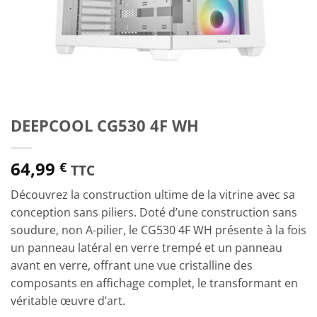
DEEPCOOL CG530 4F WH
64,99
€
TTC
Découvrez la construction ultime de la vitrine avec sa
conception sans piliers. Doté d’une construction sans
soudure, non A-pilier, le CG530 4F WH présente à la fois
un panneau latéral en verre trempé et un panneau
avant en verre, offrant une vue cristalline des
composants en affichage complet, le transformant en
véritable œuvre d’art.