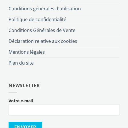
Conditions générales d'utilisation
Politique de confidentialité
Conditions Générales de Vente
Déclaration relative aux cookies
Mentions légales
Plan du site
NEWSLETTER
Votre e-mail