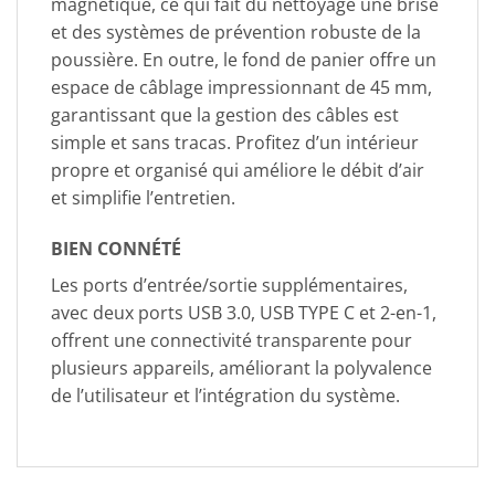
magnétique, ce qui fait du nettoyage une brise
et des systèmes de prévention robuste de la
poussière. En outre, le fond de panier offre un
espace de câblage impressionnant de 45 mm,
garantissant que la gestion des câbles est
simple et sans tracas. Profitez d’un intérieur
propre et organisé qui améliore le débit d’air
et simplifie l’entretien.
BIEN CONNÉTÉ
Les ports d’entrée/sortie supplémentaires,
avec deux ports USB 3.0, USB TYPE C et 2-en-1,
offrent une connectivité transparente pour
plusieurs appareils, améliorant la polyvalence
de l’utilisateur et l’intégration du système.