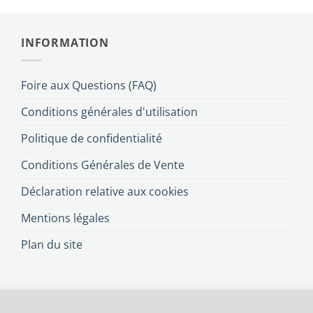
INFORMATION
Foire aux Questions (FAQ)
Conditions générales d'utilisation
Politique de confidentialité
Conditions Générales de Vente
Déclaration relative aux cookies
Mentions légales
Plan du site