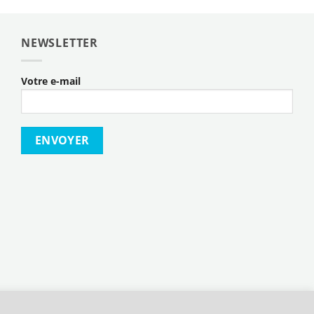
NEWSLETTER
Votre e-mail