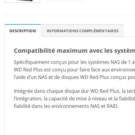
DESCRIPTION
INFORMATIONS COMPLÉMENTAIRES
Compatibilité maximum avec les systè
Spécifiquement conçus pour les systèmes NAS de 1 à 8
WD Red Plus est conçu pour faire face aux environne
l’aide d’un NAS et de disques WD Red Plus conçus po
Intégrée dans chaque disque dur WD Red Plus, la tec
l’intégration, la capacité de mise à niveau et la fia
fiabilité dans les environnements NAS et RAID.