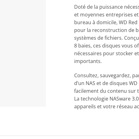
Doté de la puissance néces
et moyennes entreprises et 
bureau à domicile, WD Red Pl
pour la reconstruction de b
systèmes de fichiers. Conç
8 baies, ces disques vous offr
nécessaires pour stocker et
importants.
Consultez, sauvegardez, pa
d’un NAS et de disques WD
facilement du contenu sur t
La technologie NASware 3.0 
appareils et votre réseau ac