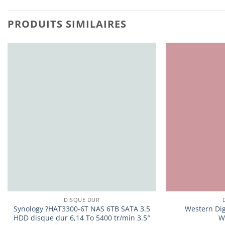
PRODUITS SIMILAIRES
DISQUE DUR
Synology ?HAT3300-6T NAS 6TB SATA 3.5
Western Dig
HDD disque dur 6,14 To 5400 tr/min 3.5″
W