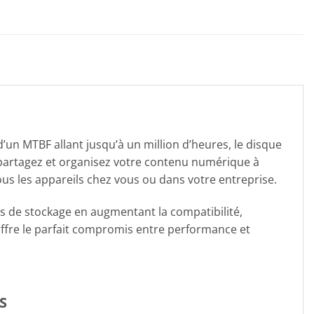
un MTBF allant jusqu’à un million d’heures, le disque
 partagez et organisez votre contenu numérique à
us les appareils chez vous ou dans votre entreprise.
 de stockage en augmentant la compatibilité,
 offre le parfait compromis entre performance et
S