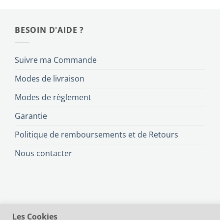
BESOIN D'AIDE ?
Suivre ma Commande
Modes de livraison
Modes de règlement
Garantie
Politique de remboursements et de Retours
Nous contacter
Les Cookies