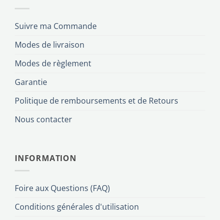
Suivre ma Commande
Modes de livraison
Modes de règlement
Garantie
Politique de remboursements et de Retours
Nous contacter
INFORMATION
Foire aux Questions (FAQ)
Conditions générales d'utilisation