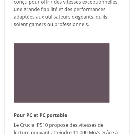
conçu pour offrir des vitesses exceptionnelles,
une grande fiabilité et des performances
adaptées aux utilisateurs exigeants, qu’ils
soient gamers ou professionnels.
Pour PC et PC portable
Le Crucial P510 propose des vitesses de
lecture pouvant atteindre 11 000 Mo/s grâce à