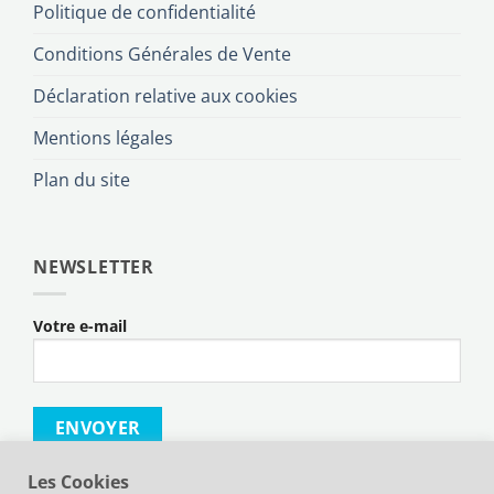
Politique de confidentialité
Conditions Générales de Vente
Déclaration relative aux cookies
Mentions légales
Plan du site
NEWSLETTER
Votre e-mail
Les Cookies