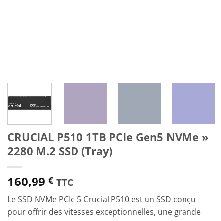
CRUCIAL P510 1TB PCIe Gen5 NVMe »
2280 M.2 SSD (Tray)
160,99
€
TTC
Le SSD NVMe PCIe 5 Crucial P510 est un SSD conçu
pour offrir des vitesses exceptionnelles, une grande