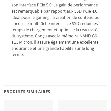
son interface PCIe 5.0. Le gain de performance
est remarquable par rapport aux SSD PCIe 4.0.
Idéal pour le gaming, la création de contenu ou
encore le multitâche intensif, ce SSD réduit les
temps de chargement et optimise la réactivité
du système. Conçu avec la mémoire NAND G9
TLC Micron, il assure également une excellente
endurance et une grande fiabilité sur le long
terme.
PRODUITS SIMILAIRES