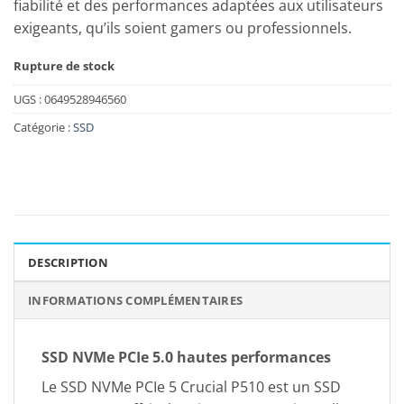
fiabilité et des performances adaptées aux utilisateurs
exigeants, qu’ils soient gamers ou professionnels.
Rupture de stock
UGS :
0649528946560
Catégorie :
SSD
DESCRIPTION
INFORMATIONS COMPLÉMENTAIRES
SSD NVMe PCIe 5.0 hautes performances
Le SSD NVMe PCIe 5 Crucial P510 est un SSD