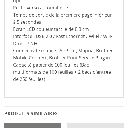
dpi
Recto-verso automatique
Temps de sortie de la première page inférieur
à 5 secondes
Écran LCD couleur tactile de 8.8 cm
Interface : USB 2.0 / Fast Ethernet / Wi-Fi / Wi-Fi
Direct / NFC
Connectivité mobile : AirPrint, Mopria, Brother
Mobile Connect, Brother Print Service Plug in
Capacité papier de 600 feuilles (Bac
multiformats de 100 feuilles + 2 bacs d’entrée
de 250 feuilles)
PRODUITS SIMILAIRES