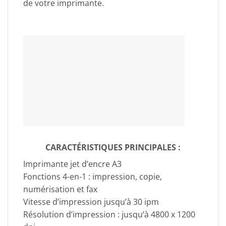
de votre imprimante.
CARACTÉRISTIQUES PRINCIPALES :
Imprimante jet d’encre A3
Fonctions 4-en-1 : impression, copie,
numérisation et fax
Vitesse d’impression jusqu’à 30 ipm
Résolution d’impression : jusqu’à 4800 x 1200