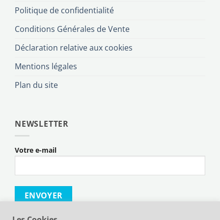
Politique de confidentialité
Conditions Générales de Vente
Déclaration relative aux cookies
Mentions légales
Plan du site
NEWSLETTER
Votre e-mail
Les Cookies