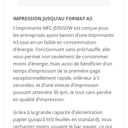
IMPRESSION JUSQU’AU FORMAT A3
L’imprimante MFC-J5955DW est conçue pour
les entreprises ayant besoin d’une imprimante
A3 tout-en-un faible en consommation
d’énergie. Fonctionnant sans préchauffe, elle
vous permet non seulement de consommer
moins d’énergie, mais aussi de bénéficier d’un
temps d’impression de la première page
exceptionnellement rapide, inférieur à 5
secondes, et d’une vitesse d’impression
pouvant atteindre 30 ipm, le tout sans perdre
en qualité d’impression.
Grâce à la grande capacité d’alimentation
papier (jusqu’à 650 feuilles en standard), vous
rechargez moins souvent le bac papier, ce qui