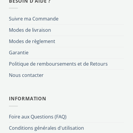
BESOIN D'AIDE ?
Suivre ma Commande
Modes de livraison
Modes de règlement
Garantie
Politique de remboursements et de Retours
Nous contacter
INFORMATION
Foire aux Questions (FAQ)
Conditions générales d'utilisation