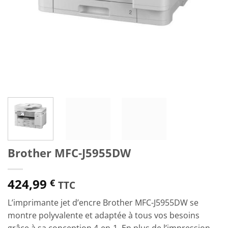
Brother MFC-J5955DW
424,99
€
TTC
L’imprimante jet d’encre Brother MFC-J5955DW se
montre polyvalente et adaptée à tous vos besoins