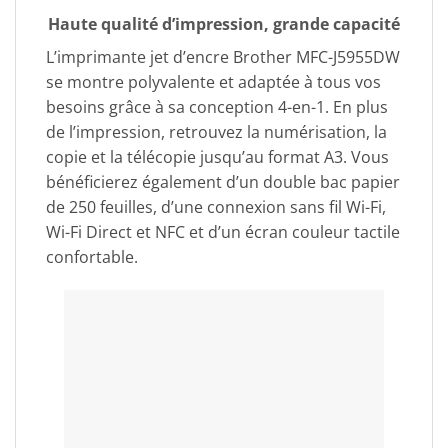
Haute qualité d’impression, grande capacité
L’imprimante jet d’encre Brother MFC-J5955DW
se montre polyvalente et adaptée à tous vos
besoins grâce à sa conception 4-en-1. En plus
de l’impression, retrouvez la numérisation, la
copie et la télécopie jusqu’au format A3. Vous
bénéficierez également d’un double bac papier
de 250 feuilles, d’une connexion sans fil Wi-Fi,
Wi-Fi Direct et NFC et d’un écran couleur tactile
confortable.