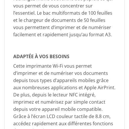
vous permet de vous concentrer sur
l’essentiel. Le bac multiformats de 100 feuilles
et le chargeur de documents de 50 feuilles
vous permettent d’imprimer et de numériser
facilement et rapidement jusqu’au format A3.
ADAPTÉE À VOS BESOINS
Cette imprimante Wi-Fi vous permet
d’imprimer et de numériser vos documents
depuis tous types d’appareils mobiles grâce
aux nombreuses applications et Apple AirPrint.
De plus, depuis le lecteur NFC intégré,
imprimez et numérisez par simple contact
depuis votre appareil mobile compatible.
Grâce à l’écran LCD couleur tactile de 8.8 cm,
accédez rapidement aux différentes fonctions