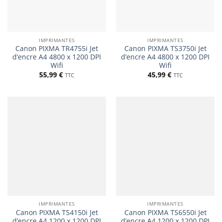
IMPRIMANTES
IMPRIMANTES
Canon PIXMA TR4755i Jet
Canon PIXMA TS3750i Jet
d’encre A4 4800 x 1200 DPI
d’encre A4 4800 x 1200 DPI
Wifi
Wifi
55,99
€
45,99
€
TTC
TTC
IMPRIMANTES
IMPRIMANTES
Canon PIXMA TS4150i Jet
Canon PIXMA TS6550i Jet
d’encre A4 1200 x 1200 DPI
d’encre A4 1200 x 1200 DPI