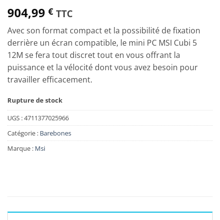
904,99
€
TTC
Avec son format compact et la possibilité de fixation
derrière un écran compatible, le mini PC MSI Cubi 5
12M se fera tout discret tout en vous offrant la
puissance et la vélocité dont vous avez besoin pour
travailler efficacement.
Rupture de stock
UGS :
4711377025966
Catégorie :
Barebones
Marque :
Msi