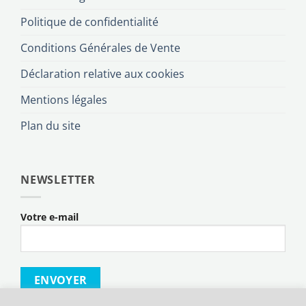
Politique de confidentialité
Conditions Générales de Vente
Déclaration relative aux cookies
Mentions légales
Plan du site
NEWSLETTER
Votre e-mail