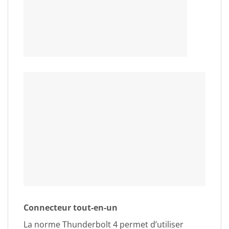
Connecteur tout-en-un
La norme Thunderbolt 4 permet d’utiliser