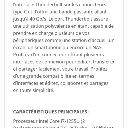
l’interface Thunderbolt sur les connecteurs
type-C et d’offrir une bande passante allant
jusqu’à 40 Gb/s. Le port Thunderbolt assure
une utilisation polyvalente en étant capable de
prendre en charge plusieurs de vos
périphériques comme une station d’accueil, un
écran, un smartphone ou encore un NAS.
Profitez d’un connecteur offrant plusieurs
interfaces de connexion pour éditer, transférer
et partager facilement votre travail. Profitez
d’une grande compatibilité en termes
d’interfaces et éditez, collaborez et partagez
en toute simplicité.
CARACTÉRISTIQUES PRINCIPALES :
Processeur Intel Core i7-1255U (2