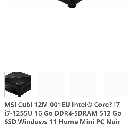
MSI Cubi 12M-001EU Intel® Core? i7
i7-1255U 16 Go DDR4-SDRAM 512 Go
SSD Windows 11 Home Mini PC Noir