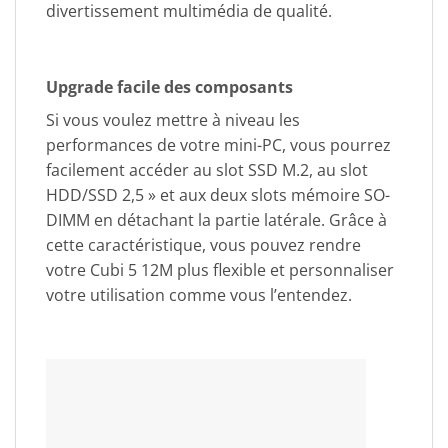
divertissement multimédia de qualité.
Upgrade facile des composants
Si vous voulez mettre à niveau les
performances de votre mini-PC, vous pourrez
facilement accéder au slot SSD M.2, au slot
HDD/SSD 2,5 » et aux deux slots mémoire SO-
DIMM en détachant la partie latérale. Grâce à
cette caractéristique, vous pouvez rendre
votre Cubi 5 12M plus flexible et personnaliser
votre utilisation comme vous l’entendez.