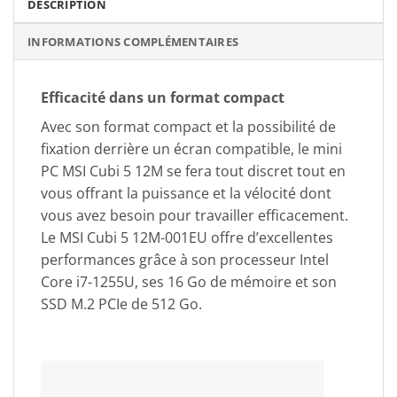
DESCRIPTION
INFORMATIONS COMPLÉMENTAIRES
Efficacité dans un format compact
Avec son format compact et la possibilité de
fixation derrière un écran compatible, le mini
PC MSI Cubi 5 12M se fera tout discret tout en
vous offrant la puissance et la vélocité dont
vous avez besoin pour travailler efficacement.
Le MSI Cubi 5 12M-001EU offre d’excellentes
performances grâce à son processeur Intel
Core i7-1255U, ses 16 Go de mémoire et son
SSD M.2 PCIe de 512 Go.