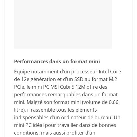
Performances dans un format mini
Équipé notamment d’un processeur Intel Core
de 12e génération et d’un SSD au format M.2
PCIe, le mini PC MSI Cubi 5 12M offre des
performances remarquables dans un format
mini. Malgré son format mini (volume de 0.66
litre), il rassemble tous les éléments
indispensables d’un ordinateur de bureau. Un
mini PC idéal pour travailler dans de bonnes
conditions, mais aussi profiter d’un