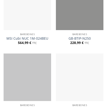
BAREBONES
BAREBONES
MSI Cubi NUC 1M-024BEU
GB-BTIP-N250
564,99
€
228,99
€
TTC
TTC
BAREBONES
BAREBONES