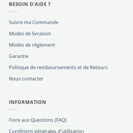
BESOIN D'AIDE ?
Suivre ma Commande
Modes de livraison
Modes de règlement
Garantie
Politique de remboursements et de Retours
Nous contacter
INFORMATION
Foire aux Questions (FAQ)
Conditions générales d'utilisation