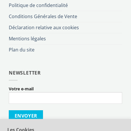
Politique de confidentialité
Conditions Générales de Vente
Déclaration relative aux cookies
Mentions légales
Plan du site
NEWSLETTER
Votre e-mail
Les Cookies