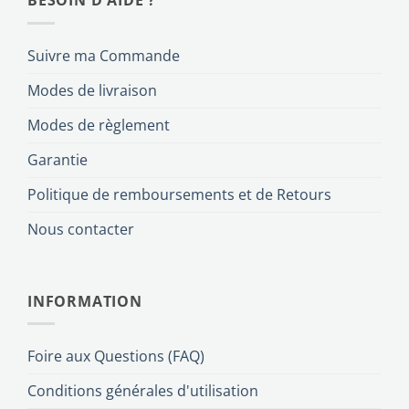
BESOIN D'AIDE ?
Suivre ma Commande
Modes de livraison
Modes de règlement
Garantie
Politique de remboursements et de Retours
Nous contacter
INFORMATION
Foire aux Questions (FAQ)
Conditions générales d'utilisation