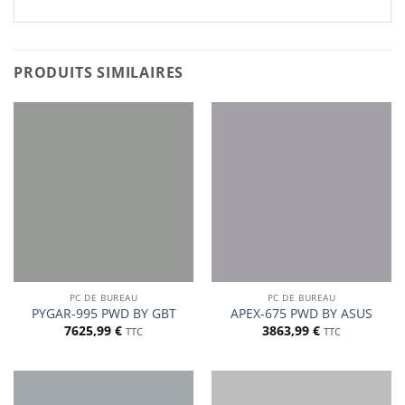
PRODUITS SIMILAIRES
PC DE BUREAU
PC DE BUREAU
PYGAR-995 PWD BY GBT
APEX-675 PWD BY ASUS
7625,99
€
3863,99
€
TTC
TTC