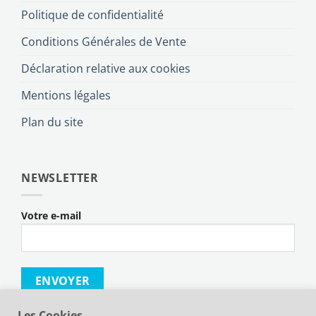
Politique de confidentialité
Conditions Générales de Vente
Déclaration relative aux cookies
Mentions légales
Plan du site
NEWSLETTER
Votre e-mail
Les Cookies