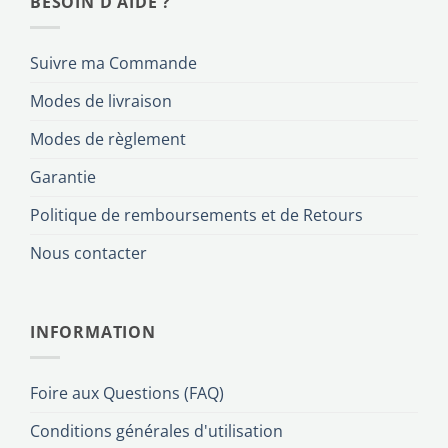
BESOIN D'AIDE ?
Suivre ma Commande
Modes de livraison
Modes de règlement
Garantie
Politique de remboursements et de Retours
Nous contacter
INFORMATION
Foire aux Questions (FAQ)
Conditions générales d'utilisation