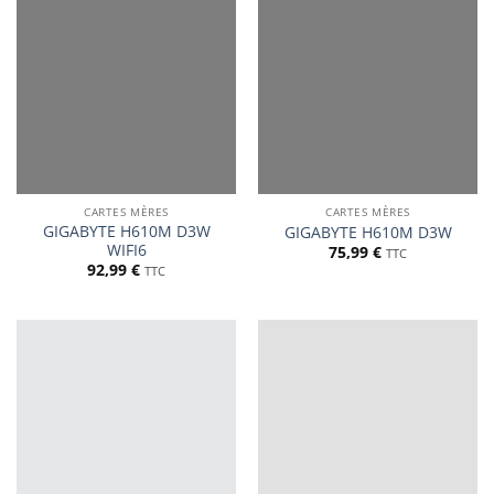
CARTES MÈRES
CARTES MÈRES
GIGABYTE H610M D3W
GIGABYTE H610M D3W
WIFI6
75,99
€
TTC
92,99
€
TTC