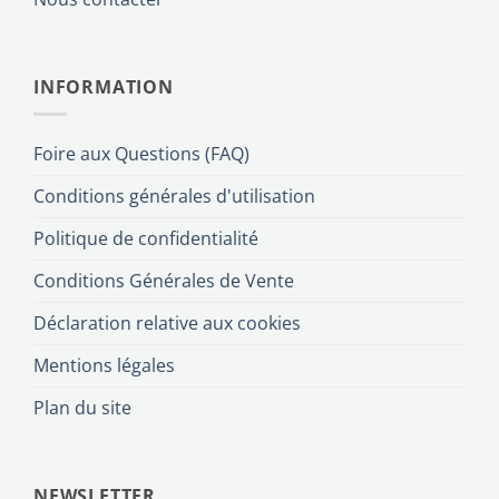
INFORMATION
Foire aux Questions (FAQ)
Conditions générales d'utilisation
Politique de confidentialité
Conditions Générales de Vente
Déclaration relative aux cookies
Mentions légales
Plan du site
NEWSLETTER