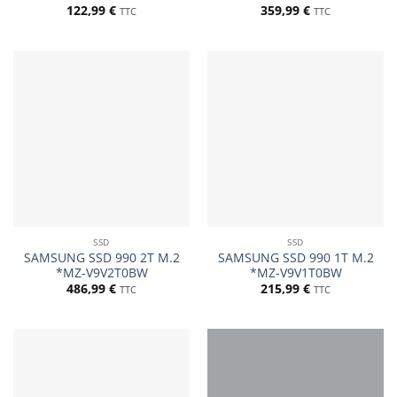
122,99
€
359,99
€
TTC
TTC
SSD
SSD
SAMSUNG SSD 990 2T M.2
SAMSUNG SSD 990 1T M.2
*MZ-V9V2T0BW
*MZ-V9V1T0BW
486,99
€
215,99
€
TTC
TTC