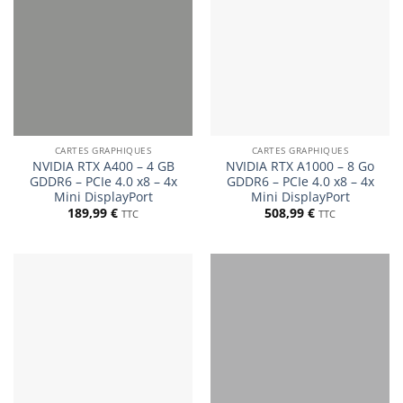
CARTES GRAPHIQUES
CARTES GRAPHIQUES
NVIDIA RTX A400 – 4 GB
NVIDIA RTX A1000 – 8 Go
GDDR6 – PCIe 4.0 x8 – 4x
GDDR6 – PCIe 4.0 x8 – 4x
Mini DisplayPort
Mini DisplayPort
189,99
€
508,99
€
TTC
TTC